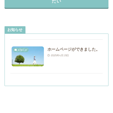
たい
お知らせ
ホームページができました。
お知らせ
2025年4月19日