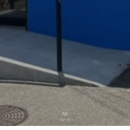
Scroll