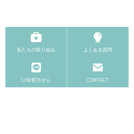
私たちの取り組み
よくある質問
LINE処方せん
CONTACT
メニュー
LINE処方せん
お問い合せ
よくある質問