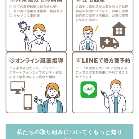
私たちの取り組みについてくもっと知り