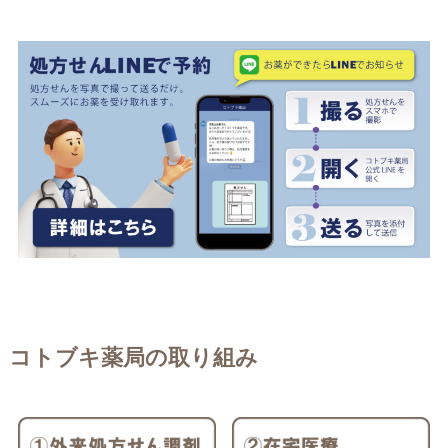
コトブキ薬局の取り組み